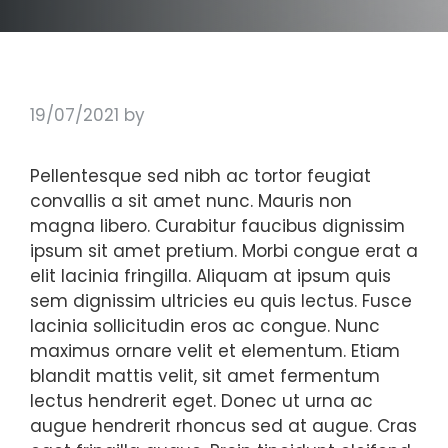
19/07/2021
by
Pellentesque sed nibh ac tortor feugiat
convallis a sit amet nunc. Mauris non
magna libero. Curabitur faucibus dignissim
ipsum sit amet pretium. Morbi congue erat a
elit lacinia fringilla. Aliquam at ipsum quis
sem dignissim ultricies eu quis lectus. Fusce
lacinia sollicitudin eros ac congue. Nunc
maximus ornare velit et elementum. Etiam
blandit mattis velit, sit amet fermentum
lectus hendrerit eget. Donec ut urna ac
augue hendrerit rhoncus sed at augue. Cras