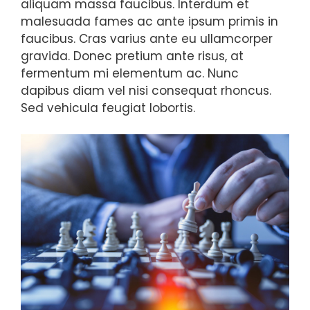
aliquam massa faucibus. Interdum et
malesuada fames ac ante ipsum primis in
faucibus. Cras varius ante eu ullamcorper
gravida. Donec pretium ante risus, at
fermentum mi elementum ac. Nunc
dapibus diam vel nisi consequat rhoncus.
Sed vehicula feugiat lobortis.