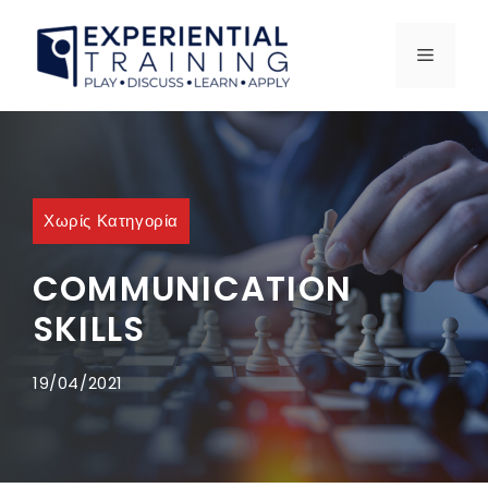
Χωρίς Κατηγορία
COMMUNICATION
SKILLS
19/04/2021